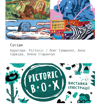
Сусіди
Куратори: Pictoric / Олег Грищенко, Анна
Сарвіра, Олена Старанчук