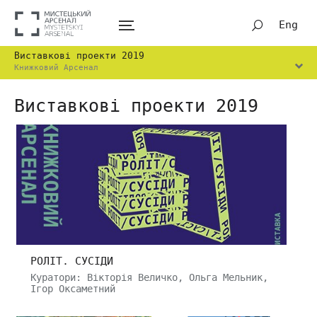
Eng
Виставкові проекти 2019
Книжковий Арсенал
Виставкові проекти 2019
РОЛІТ. СУСІДИ
Куратори: Вікторія Величко, Ольга Мельник,
Ігор Оксаметний