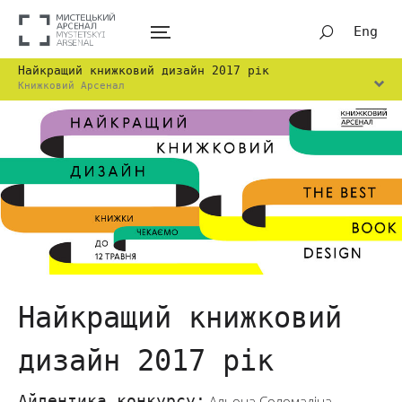
Eng
Найкращий книжковий дизайн 2017 рік
Книжковий Арсенал
Найкращий книжковий
дизайн 2017 рік
Айдентика конкурсу:
Альона Соломадіна