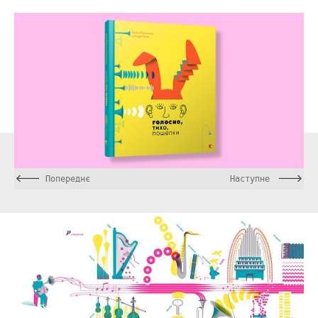
Попереднє
Наступне