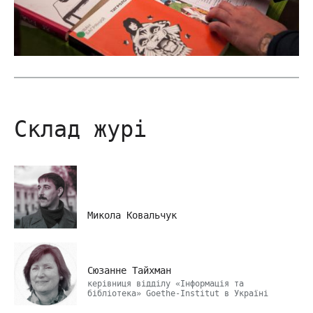
Склад журі
Микола Ковальчук
Сюзанне Тайхман
керівниця відділу «Інформація та
бібліотека» Goethe-Institut в Україні