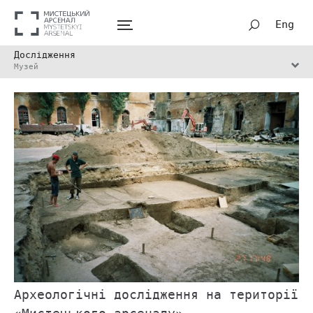
Eng
Дослідження
Музей
Археологічні дослідження на території