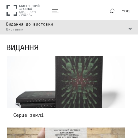
Eng
Видання до виставки
Виставки
ВИДАННЯ
Серце землі