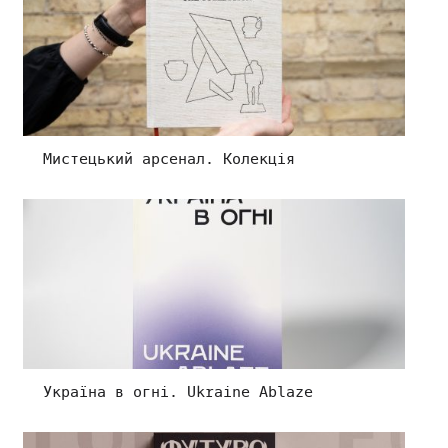
Мистецький арсенал. Колекція
Україна в огні. Ukraine Ablaze