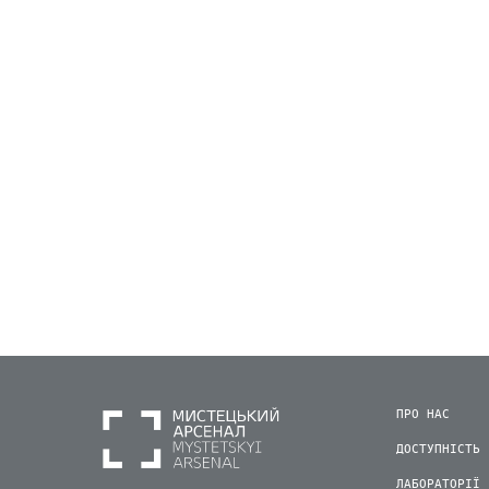
ПРО НАС
ДОСТУПНІСТЬ
ЛАБОРАТОРІЇ