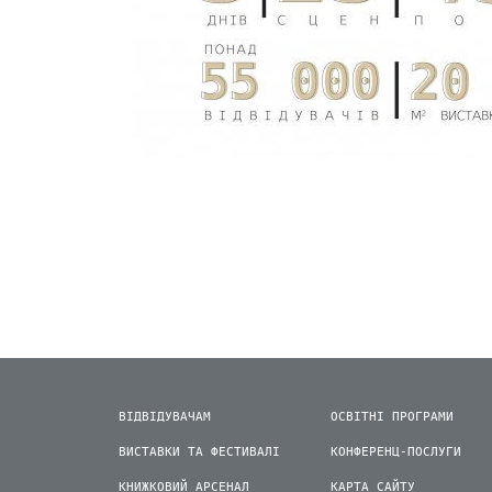
ВІДВІДУВАЧАМ
ОСВІТНІ ПРОГРАМИ
ВИСТАВКИ ТА ФЕСТИВАЛІ
КОНФЕРЕНЦ-ПОСЛУГИ
КНИЖКОВИЙ АРСЕНАЛ
КАРТА САЙТУ