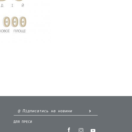
ДЛЯ ПРЕСИ