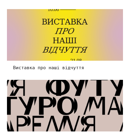
Виставка про наші відчуття