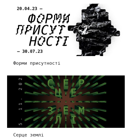
Форми присутності
Серце землі