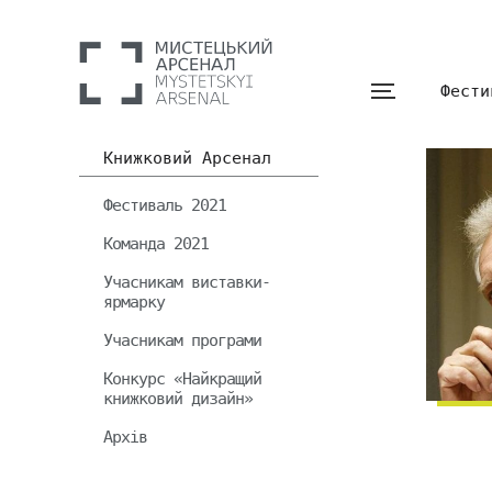
Фести
Книжковий Арсенал
Фестиваль 2021
Команда 2021
Учасникам виставки-
ярмарку
Учасникам програми
Конкурс «Найкращий
книжковий дизайн»
Архів