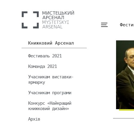
Фести
Книжковий Арсенал
Фестиваль 2021
Команда 2021
Учасникам виставки-
ярмарку
Учасникам програми
Конкурс «Найкращий
книжковий дизайн»
Архів