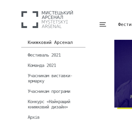
Фести
Книжковий Арсенал
Фестиваль 2021
Команда 2021
Учасникам виставки-
ярмарку
Учасникам програми
Конкурс «Найкращий
книжковий дизайн»
Архів