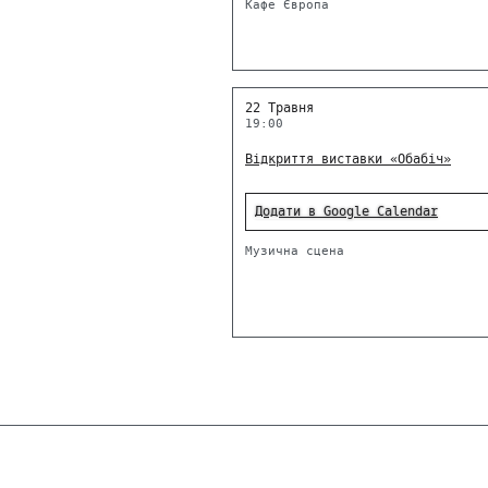
Кафе Європа
22 Травня
19:00
Відкриття виставки «Обабіч»
Додати в Google Calendar
Музична сцена