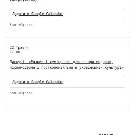
Додати в Google Calendar
Зал «Сфера»
22 Травня
17:00
Дискусія «Розрив і суміщення: діялог про модерне,
післямодерне і постколоніяльне в українській культурі»
Додати в Google Calendar
Зал «Сфера»