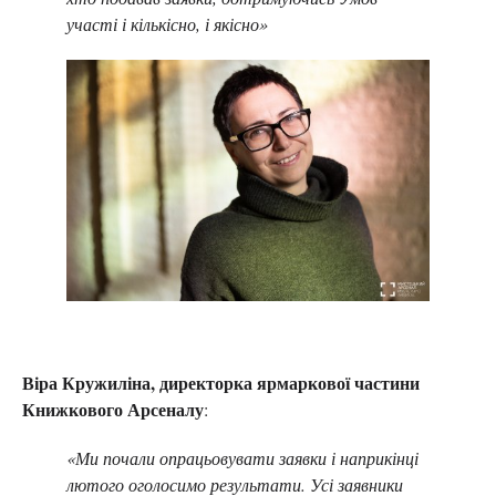
участі і кількісно, і якісно»
Віра Кружиліна, директорка ярмаркової частини
Книжкового Арсеналу
:
«Ми почали опрацьовувати заявки і наприкінці
лютого оголосимо результати. Усі заявники