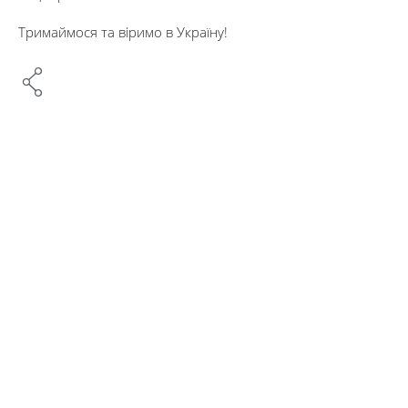
Тримаймося та віримо в Україну!