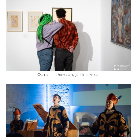
Фото — Олександр Попенко.