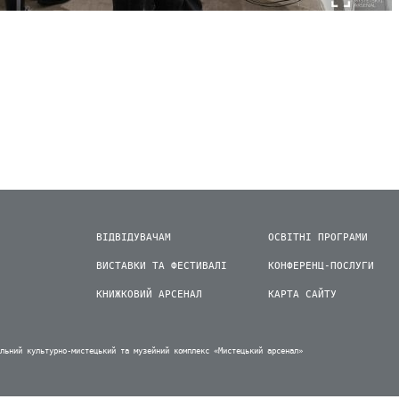
ВІДВІДУВАЧАМ
ОСВІТНІ ПРОГРАМИ
ВИСТАВКИ ТА ФЕСТИВАЛІ
КОНФЕРЕНЦ-ПОСЛУГИ
КНИЖКОВИЙ АРСЕНАЛ
КАРТА САЙТУ
альний культурно-мистецький та музейний комплекс «Мистецький арсенал»