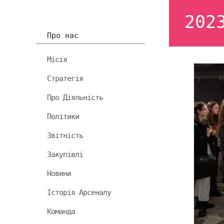
202
Про нас
Місія
Стратегія
Про Діяльність
Політики
Звітність
Закупівлі
Новини
Історія Арсеналу
Команда