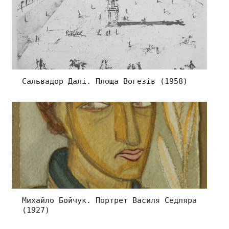
Сальвадор Далі. Площа Вогезів (1958)
Михайло Бойчук. Портрет Василя Седляра
(1927)