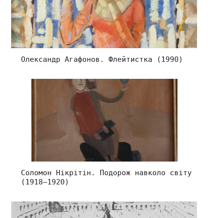
Олександр Агафонов. Флейтистка (1990)
Соломон Нікрітін. Подорож навколо світу
(1918–1920)