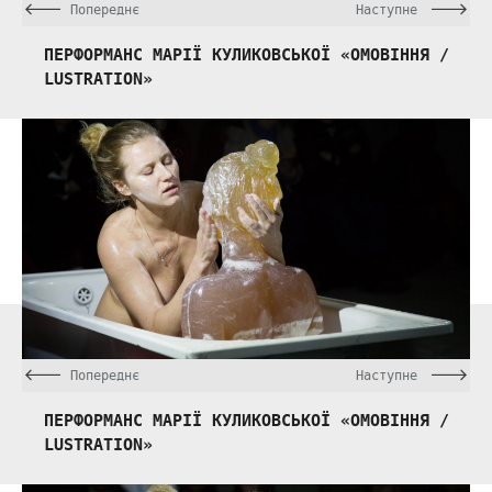
Попереднє
Наступне
ПЕРФОРМАНС МАРІЇ КУЛИКОВСЬКОЇ «ОМОВІННЯ /
LUSTRATION»
Попереднє
Наступне
ПЕРФОРМАНС МАРІЇ КУЛИКОВСЬКОЇ «ОМОВІННЯ /
LUSTRATION»