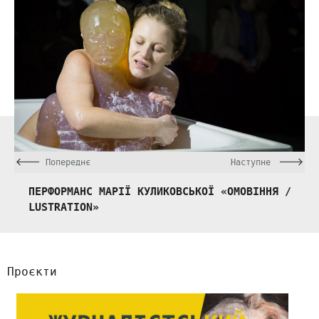
Попереднє
Наступне
ПЕРФОРМАНС МАРІЇ КУЛИКОВСЬКОЇ «ОМОВІННЯ /
LUSTRATION»
Проєкти