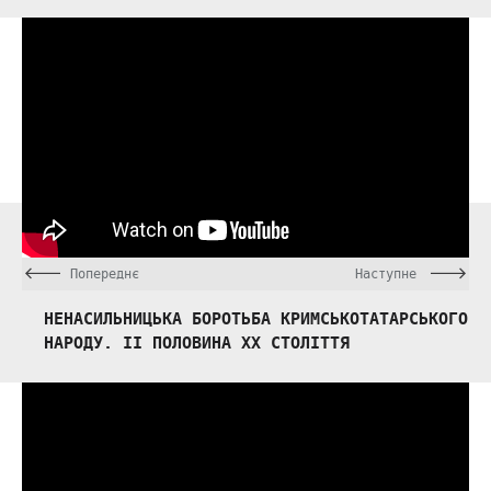
Попереднє
Наступне
НЕНАСИЛЬНИЦЬКА БОРОТЬБА КРИМСЬКОТАТАРСЬКОГО
НАРОДУ. ІІ ПОЛОВИНА ХХ СТОЛІТТЯ