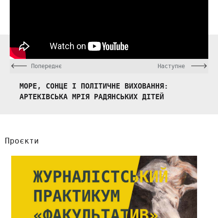
Попереднє
Наступне
МОРЕ, СОНЦЕ І ПОЛІТИЧНЕ ВИХОВАННЯ:
АРТЕКІВСЬКА МРІЯ РАДЯНСЬКИХ ДІТЕЙ
Проєкти