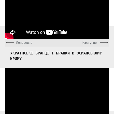
Попереднє
Наступне
УКРАЇНСЬКІ БРАНЦІ І БРАНКИ В ОСМАНСЬКОМУ
КРИМУ