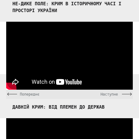
НЕ-ДИКЕ ПОЛЕ: КРИМ В ІСТОРИЧНОМУ ЧАСІ І
ПРОСТОРІ УКРАЇНИ
Попереднє
Наступне
ДАВНІЙ КРИМ: ВІД ПЛЕМЕН ДО ДЕРЖАВ