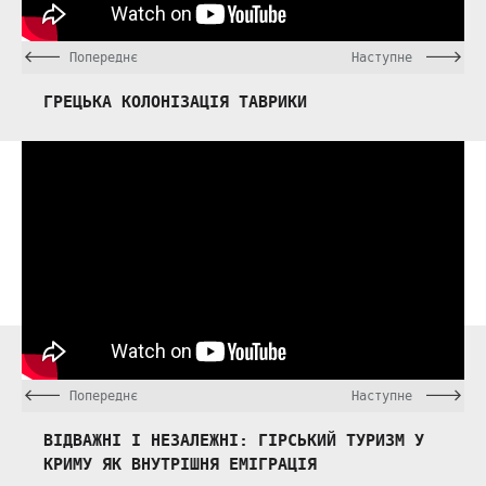
Попереднє
Наступне
ГРЕЦЬКА КОЛОНІЗАЦІЯ ТАВРИКИ
Попереднє
Наступне
ВІДВАЖНІ І НЕЗАЛЕЖНІ: ГІРСЬКИЙ ТУРИЗМ У
КРИМУ ЯК ВНУТРІШНЯ ЕМІГРАЦІЯ