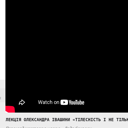
є
ЛЕКЦІЯ ОЛЕКСАНДРА ІВАШИНИ «ТІЛЕСНІСТЬ І НЕ ТІЛЬ