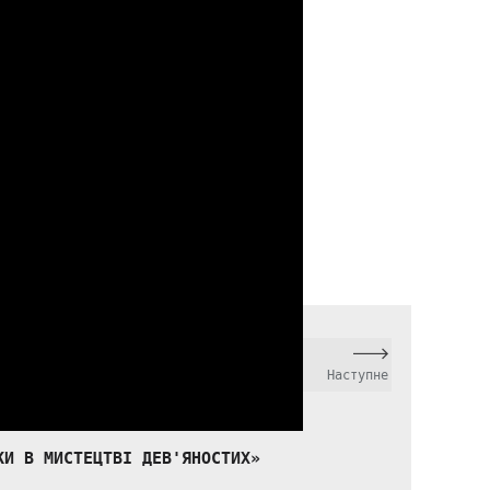
Наступне
КИ В МИСТЕЦТВІ ДЕВ'ЯНОСТИХ»