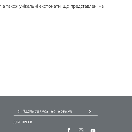
у, а також унікальні експонати, що представлені на
ДЛЯ ПРЕСИ