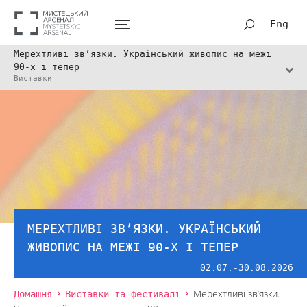
Eng
Мерехтливі зв’язки. Український живопис на межі
90-х і тепер
Виставки
МЕРЕХТЛИВІ ЗВ’ЯЗКИ. УКРАЇНСЬКИЙ
ЖИВОПИС НА МЕЖІ 90-Х І ТЕПЕР
02.07.-30.08.2026
Домашня
Виставки та фестивалі
Мерехтливі зв’язки.