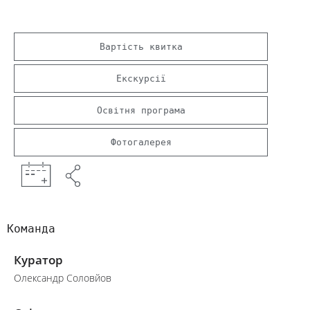
Вартість квитка
Екскурсії
Освітня програма
Фотогалерея
Команда
Куратор
Олександр Соловйов