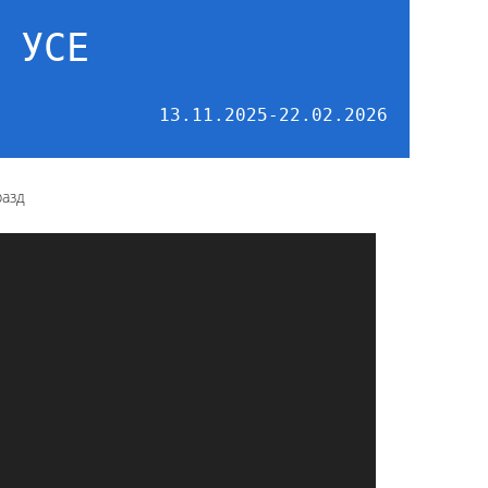
 УСЕ
13.11.2025-22.02.2026
разд