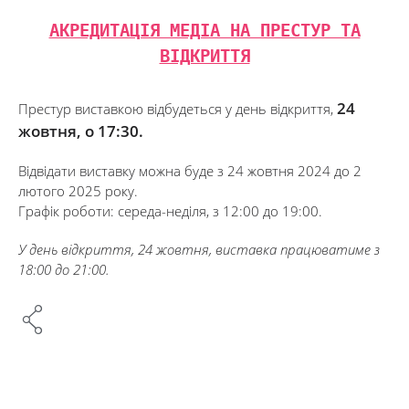
АКРЕДИТАЦІЯ МЕДІА НА ПРЕСТУР ТА
ВІДКРИТТЯ
24
Престур виставкою відбудеться у день відкриття,
жовтня, о 17:30.
Відвідати виставку можна буде з 24 жовтня 2024 до 2
лютого 2025 року.
Графік роботи: середа-неділя, з 12:00 до 19:00.
У день відкриття, 24 жовтня, виставка працюватиме з
18:00 до 21:00.