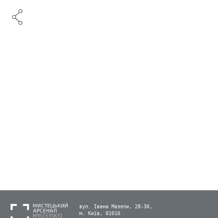
вул. Івана Мазепи, 28-30,
м. Київ, 01010