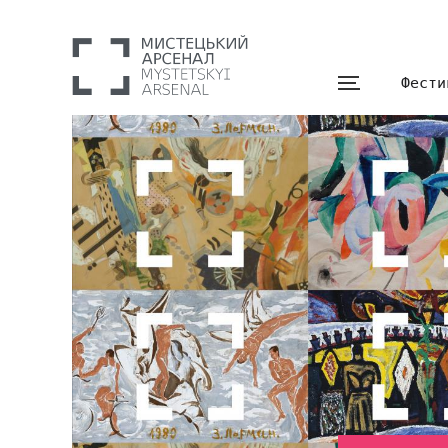
Фести