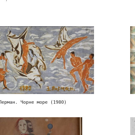
Лерман. Чорне море (1980)