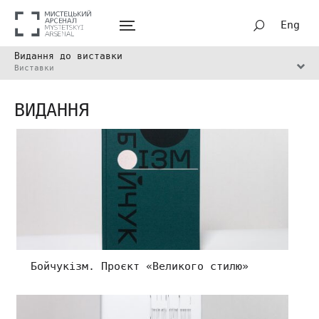
Eng
Видання до виставки
Виставки
ВИДАННЯ
Бойчукізм. Проєкт «Великого стилю»