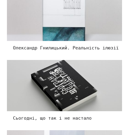
Олександр Гнилицький. Реальність ілюзії
Сьогодні, що так і не настало