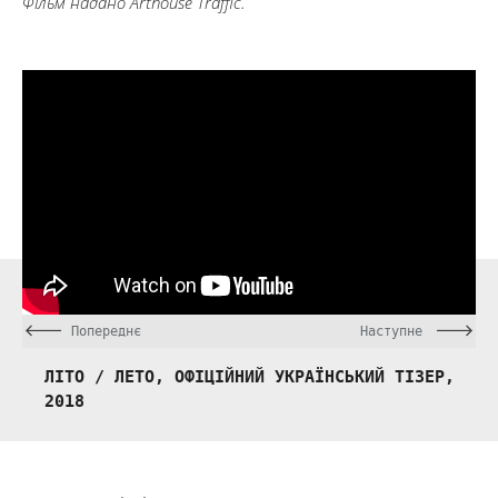
Фільм надано Arthouse Traffic.
Попереднє
Наступне
ЛІТО / ЛЕТО, ОФІЦІЙНИЙ УКРАЇНСЬКИЙ ТІЗЕР,
2018