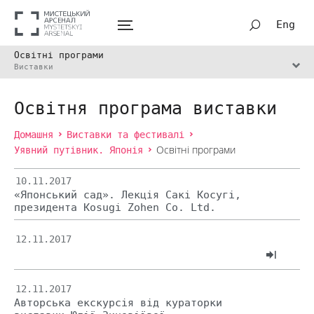
Eng
Освітні програми
Виставки
Освітня програма виставки
Домашня
Виставки та фестивалі
Уявний путівник. Японія
Освітні програми
10.11.2017
«Японський сад». Лекція Сакі Косугі,
президента Kosugi Zohen Co. Ltd.
12.11.2017
12.11.2017
Авторська екскурсія від кураторки