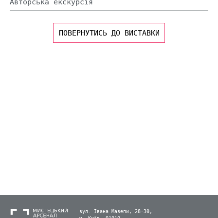
Авторська екскурсія
ПОВЕРНУТИСЬ ДО ВИСТАВКИ
вул. Івана Мазепи, 28-30,