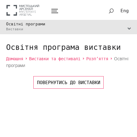
Eng
Освітні програми
Виставки
Освітня програма виставки
Домашня
Виставки та фестивалі
Розп’яття
Освітні
програми
ПОВЕРНУТИСЬ ДО ВИСТАВКИ