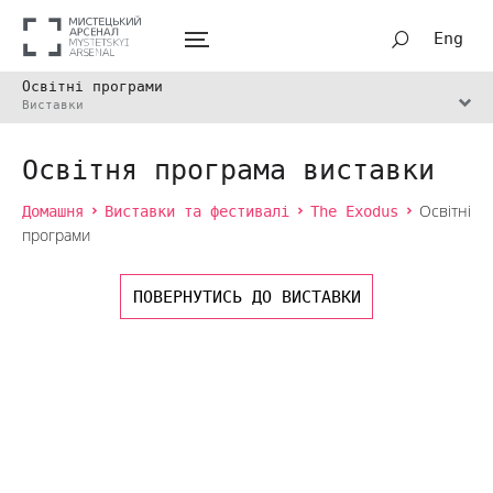
Eng
Освітні програми
Виставки
Освітня програма виставки
Домашня
Виставки та фестивалі
The Exodus
Освітні
програми
ПОВЕРНУТИСЬ ДО ВИСТАВКИ