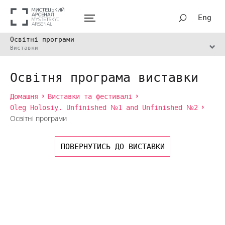
Eng
Освітні програми
Виставки
Освітня програма виставки
Домашня
Виставки та фестивалі
Oleg Holosiy. Unfinished №1 and Unfinished №2
Освітні програми
ПОВЕРНУТИСЬ ДО ВИСТАВКИ