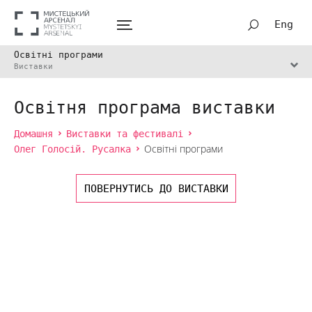
Eng
Освітні програми
Виставки
Освітня програма виставки
Домашня
Виставки та фестивалі
Олег Голосій. Русалка
Освітні програми
ПОВЕРНУТИСЬ ДО ВИСТАВКИ