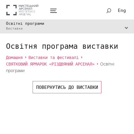
Eng
Освітні програми
Виставки
Освітня програма виставки
Домашня
Виставки та фестивалі
СВЯТКОВИЙ ЯРМАРОК «РІЗДВЯНИЙ АРСЕНАЛ»
Освітні
програми
ПОВЕРНУТИСЬ ДО ВИСТАВКИ