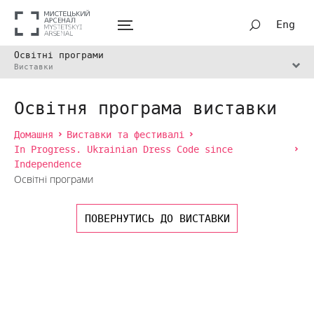
Eng
Освітні програми
Виставки
Освітня програма виставки
Домашня
Виставки та фестивалі
In Progress. Ukrainian Dress Code since
Independence
Освітні програми
ПОВЕРНУТИСЬ ДО ВИСТАВКИ