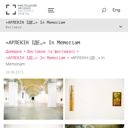
Eng
«АРЛЕКІН ІДЕ…» In Memoriam
Виставки
«АРЛЕКІН ІДЕ…» In Memoriam
Домашня
Виставки та фестивалі
«АРЛЕКІН ІДЕ…» In Memoriam
«АРЛЕКІН ІДЕ…» In
Memoriam
20.08.2015