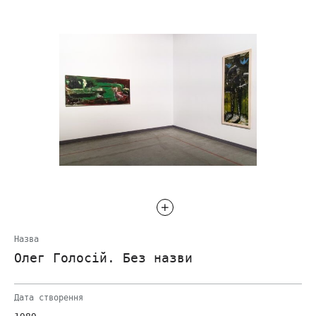
Назва
Олег Голосій. Без назви
Дата створення