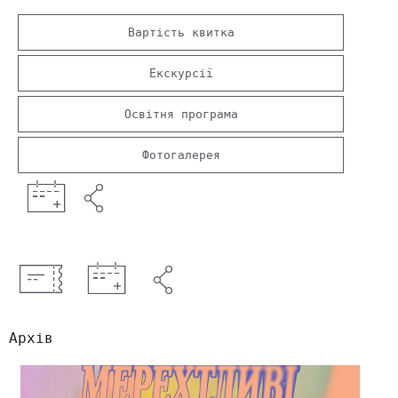
Вартість квитка
Екскурсії
Освітня програма
Фотогалерея
Архів