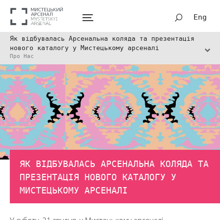
Eng
Як відбувалась Арсенальна коляда та презентація
нового каталогу у Мистецькому арсеналі
Про Нас
ЯК ВІДБУВАЛАСЬ АРСЕНАЛЬНА КОЛЯДА ТА
ПРЕЗЕНТАЦІЯ НОВОГО КАТАЛОГУ У
МИСТЕЦЬКОМУ АРСЕНАЛІ