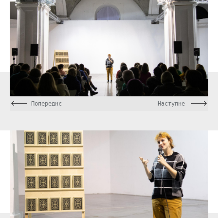
Попереднє
Наступне