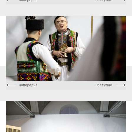
Попереднє
Наступне