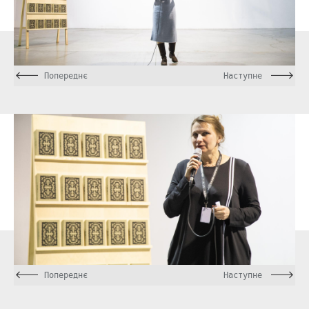
Попереднє
Наступне
Попереднє
Наступне