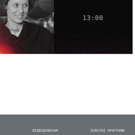
ВІДВІДУВАЧАМ
ОСВІТНІ ПРОГРАМИ