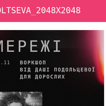
OLTSEVA_2048X2048