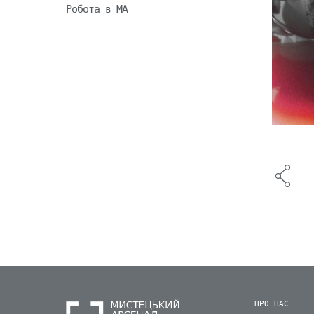
Робота в МА
ПРО НАС