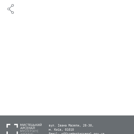
вул. Івана Мазепи, 28-30,
м. Київ, 01010