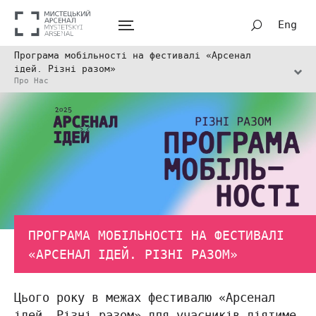
Eng
Програма мобільності на фестивалі «Арсенал
ідей. Різні разом»
Про Нас
ПРОГРАМА МОБІЛЬНОСТІ НА ФЕСТИВАЛІ
«АРСЕНАЛ ІДЕЙ. РІЗНІ РАЗОМ»
Цього року в межах фестивалю «Арсенал
ідей. Різні разом» для учасників діятиме