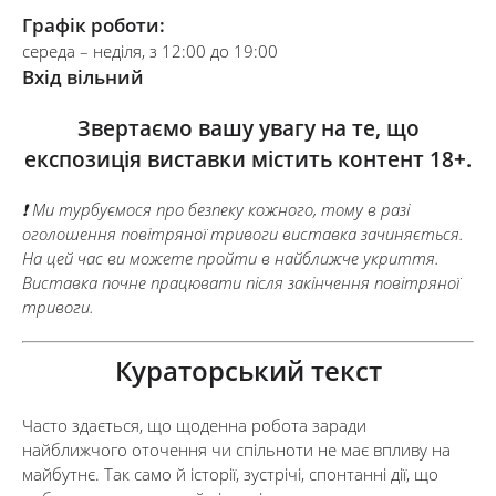
Графік роботи:
середа – неділя, з 12:00 до 19:00
Вхід вільний
Звертаємо вашу увагу на те, що
експозиція виставки містить контент 18+.
❗ Ми турбуємося про безпеку кожного, тому в разі
оголошення повітряної тривоги виставка зачиняється.
На цей час ви можете пройти в найближче укриття.
Виставка почне працювати після закінчення повітряної
тривоги.
Кураторський текст
Часто здається, що щоденна робота заради
найближчого оточення чи спільноти не має впливу на
майбутнє. Так само й історії, зустрічі, спонтанні дії, що