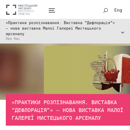
Eng
«Практики розпізнавання. Виставка “Дефлорація”»
— нова виставка Малої Галереї Мистецького
арсеналу
Про Нас
«ПРАКТИКИ РОЗПІЗНАВАННЯ. ВИСТАВКА
“ДЕФЛОРАЦІЯ”» — НОВА ВИСТАВКА МАЛОЇ
ГАЛЕРЕЇ МИСТЕЦЬКОГО АРСЕНАЛУ