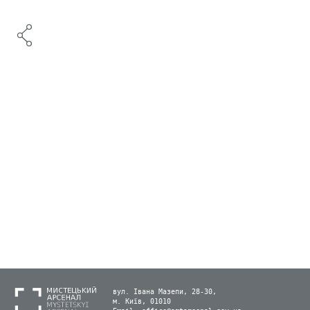
вул. Івана Мазепи, 28-30,
м. Київ, 01010