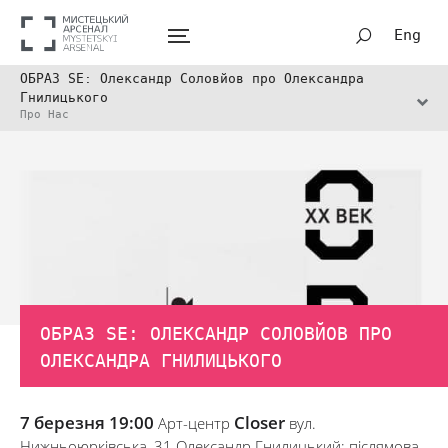
Eng
ОБРАЗ SE: Олександр Соловйов про Олександра
Гнилицького
Про Нас
ОБРАЗ SE: ОЛЕКСАНДР СОЛОВЙОВ ПРО
ОЛЕКСАНДРА ГНИЛИЦЬКОГО
7 березня 19:00
Closer
Арт-центр
вул.
Нижньоюрківська, 31 Олександр Гнилицький: післямова