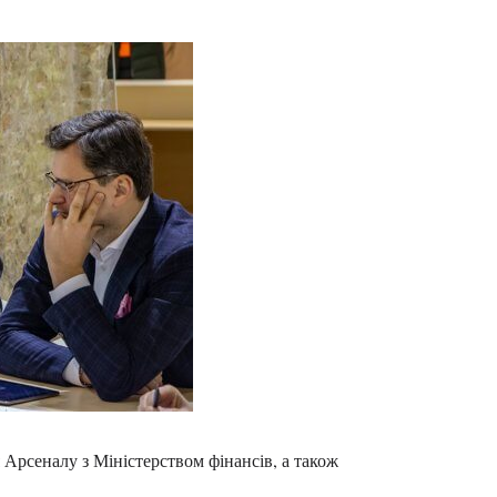
Арсеналу з Міністерством фінансів, а також