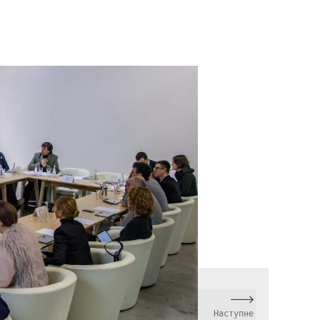
Наступне