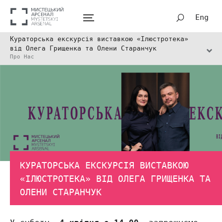
Eng
Кураторська екскурсія виставкою «Ілюстротека»
від Олега Грищенка та Олени Старанчук
Про Нас
КУРАТОРСЬКА ЕКСКУРСІЯ ВИСТАВКОЮ
«ІЛЮСТРОТЕКА» ВІД ОЛЕГА ГРИЩЕНКА ТА
ОЛЕНИ СТАРАНЧУК