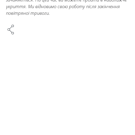
укриття. Ми відновимо свою роботу після закінчення
повітряної тривоги.