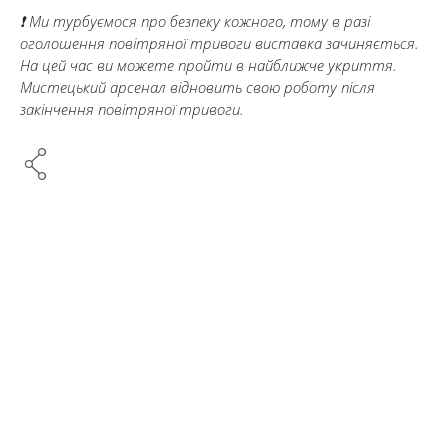
❗ Ми турбуємося про безпеку кожного, тому в разі
оголошення повітряної тривоги виставка зачиняється.
На цей час ви можете пройти в найближче укриття.
Мистецький арсенал відновить свою роботу після
закінчення повітряної тривоги.