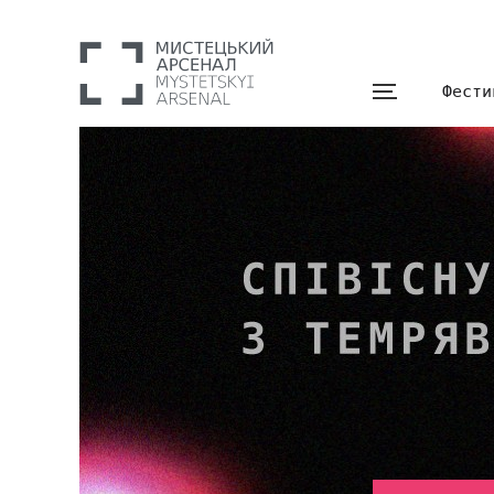
Фести