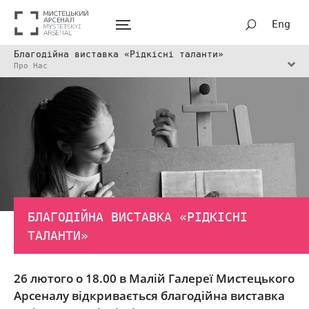
Eng
Благодійна виставка «Рідкісні таланти»
Про Нас
БЛАГОДІЙНА ВИСТАВКА «РІДКІСНІ
ТАЛАНТИ»
26 лютого о 18.00 в Малій Галереї Мистецького
Арсеналу відкривається благодійна виставка