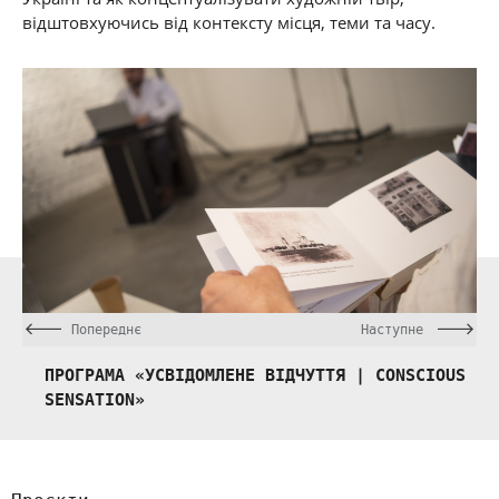
відштовхуючись від контексту місця, теми та часу.
Попереднє
Наступне
ПРОГРАМА «УСВІДОМЛЕНЕ ВІДЧУТТЯ | CONSCIOUS
SENSATION»