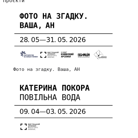
Проєкти
Фото на згадку. Ваша, АН